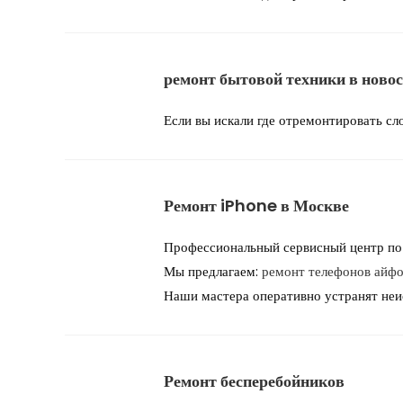
ремонт бытовой техники в ново
Если вы искали где отремонтировать с
Ремонт iPhone в Москве
Профессиональный сервисный центр по
Мы предлагаем:
ремонт телефонов айфо
Наши мастера оперативно устранят неис
Ремонт бесперебойников