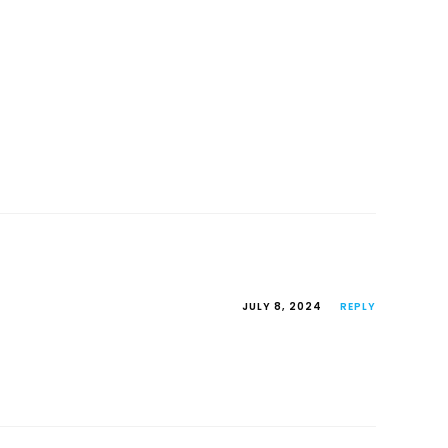
JULY 8, 2024
REPLY