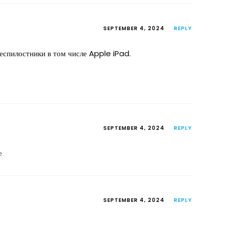
SEPTEMBER 4, 2024
REPLY
еспилостники в том числе Apple iPad.
SEPTEMBER 4, 2024
REPLY
е
SEPTEMBER 4, 2024
REPLY