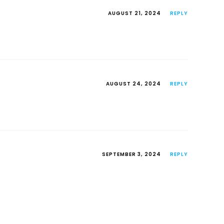
AUGUST 21, 2024
REPLY
AUGUST 24, 2024
REPLY
SEPTEMBER 3, 2024
REPLY