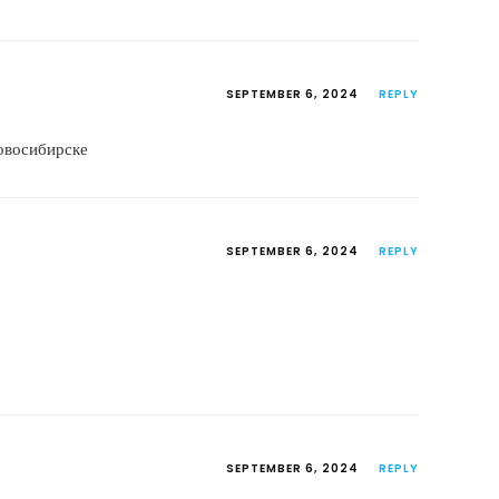
SEPTEMBER 6, 2024
REPLY
овосибирске
SEPTEMBER 6, 2024
REPLY
SEPTEMBER 6, 2024
REPLY