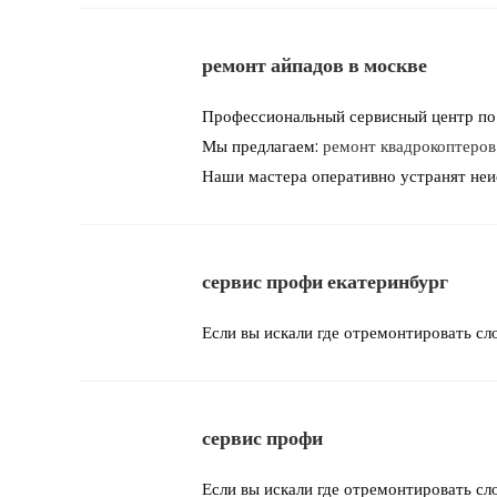
ремонт айпадов в москве
Профессиональный сервисный центр по 
Мы предлагаем:
ремонт квадрокоптеров
Наши мастера оперативно устранят неис
сервис профи екатеринбург
Если вы искали где отремонтировать с
сервис профи
Если вы искали где отремонтировать с