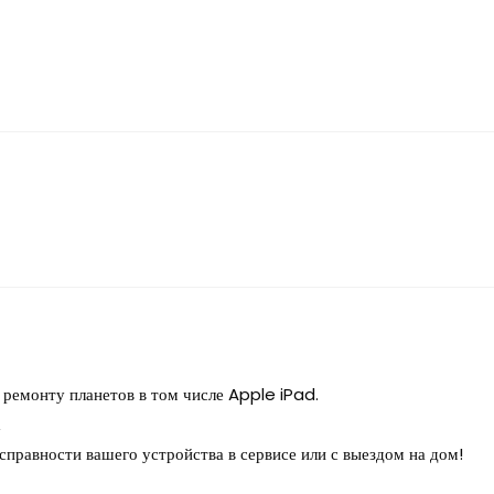
ремонту планетов в том числе Apple iPad.
а
правности вашего устройства в сервисе или с выездом на дом!