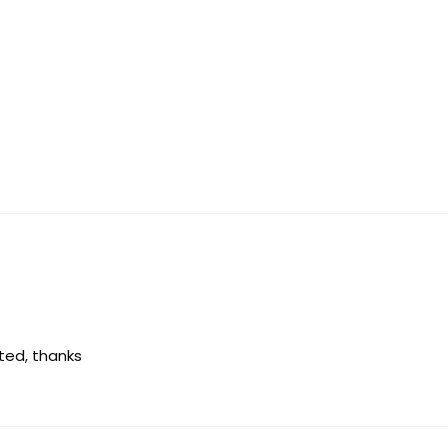
ted, thanks